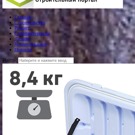
Главная
Строительство
Ремонт
Стройматериалы
Дизайн
Коммуникации
Новости
Найти: