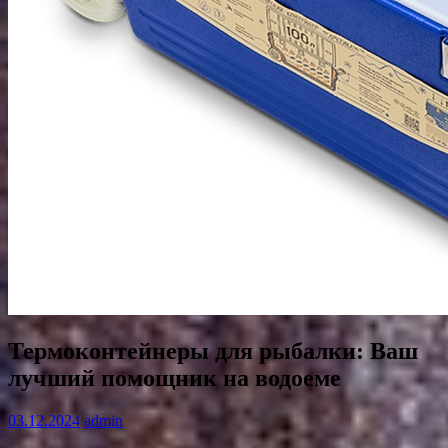
Термоконтейнеры для рыбалки: Ваш
лучший помощник на водоеме
03.12.2024
admin