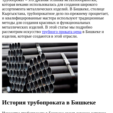
которая веками использовалась для создания широкого
ассортимента металлических изделий. В Бишкеке, столице
Кыргызстана, трубопрокатное дело по-прежнему процветает,
и квалифицированные мастера используют традиционные
методы для создания красивых и функциональных
металлических изделий. В этой статье мы подробно
рассмотрим искусство
трубного проката цена
в Бишкеке и
изделия, которые создаются в этой отрасли.
История трубопроката в Бишкеке