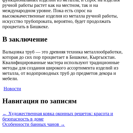
ручной работы растет как на местном, так и на
международном уровне. Пока есть спрос на
высококачественные изделия из металла ручной работы,
искусство трубопроката, вероятно, будет продолжать
процветать в Бишкеке.
В заключение
Вальцовка труб — это древняя техника металлообработки,
которая до сих пор процветает в Бишкеке, Кыргызстан.
Квалифицированные мастера используют традиционные
методы для создания широкого ассортимента изделий из
металла, от водопроводных труб до предметов декора и
мебели.
Новости
Навигация по записям
←
Художественная ковка оконных решеток: красота и
безопасность в доме
Особенности банных чанов
→