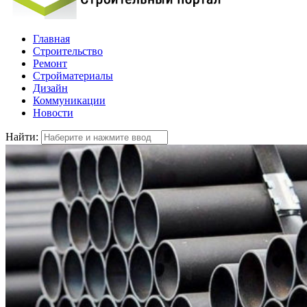
Главная
Строительство
Ремонт
Стройматериалы
Дизайн
Коммуникации
Новости
Найти: