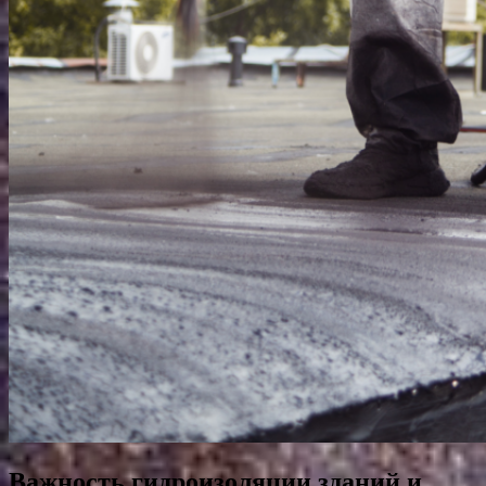
Важность гидроизоляции зданий и