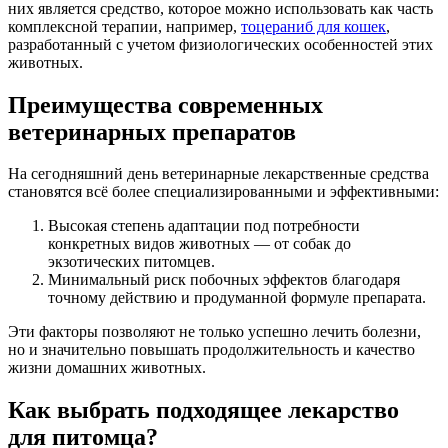
них является средство, которое можно использовать как часть
комплексной терапии, например,
тоцераниб для кошек
,
разработанный с учетом физиологических особенностей этих
животных.
Преимущества современных
ветеринарных препаратов
На сегодняшний день ветеринарные лекарственные средства
становятся всё более специализированными и эффективными:
Высокая степень адаптации под потребности
конкретных видов животных — от собак до
экзотических питомцев.
Минимальный риск побочных эффектов благодаря
точному действию и продуманной формуле препарата.
Эти факторы позволяют не только успешно лечить болезни,
но и значительно повышать продолжительность и качество
жизни домашних животных.
Как выбрать подходящее лекарство
для питомца?