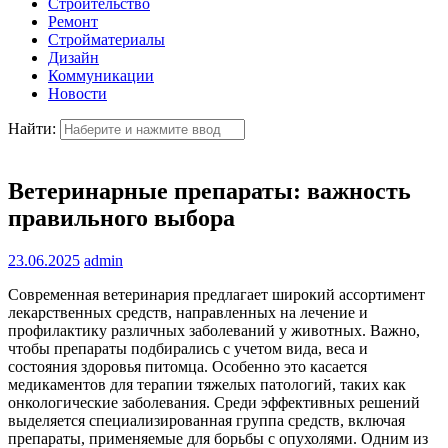
Строительство
Ремонт
Стройматериалы
Дизайн
Коммуникации
Новости
Найти:
Ветеринарные препараты: важность
правильного выбора
23.06.2025
admin
Современная ветеринария предлагает широкий ассортимент
лекарственных средств, направленных на лечение и
профилактику различных заболеваний у животных. Важно,
чтобы препараты подбирались с учетом вида, веса и
состояния здоровья питомца. Особенно это касается
медикаментов для терапии тяжелых патологий, таких как
онкологические заболевания. Среди эффективных решений
выделяется специализированная группа средств, включая
препараты, применяемые для борьбы с опухолями. Одним из