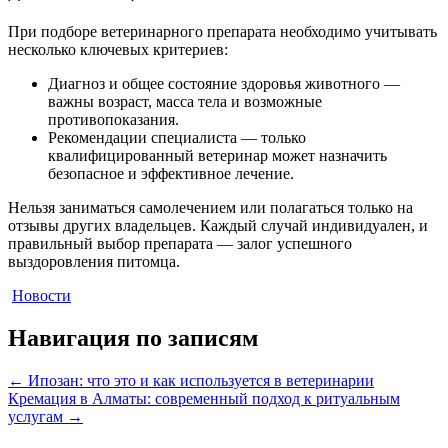
При подборе ветеринарного препарата необходимо учитывать
несколько ключевых критериев:
Диагноз и общее состояние здоровья животного —
важны возраст, масса тела и возможные
противопоказания.
Рекомендации специалиста — только
квалифицированный ветеринар может назначить
безопасное и эффективное лечение.
Нельзя заниматься самолечением или полагаться только на
отзывы других владельцев. Каждый случай индивидуален, и
правильный выбор препарата — залог успешного
выздоровления питомца.
Новости
Навигация по записям
←
Ипoзан: что это и как используется в ветеринарии
Кремация в Алматы: современный подход к ритуальным
услугам
→