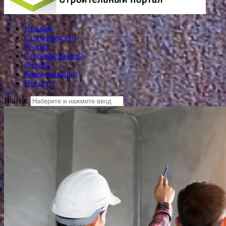
Главная
Строительство
Ремонт
Стройматериалы
Дизайн
Коммуникации
Новости
Найти: