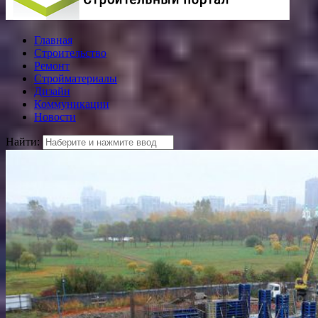
Главная
Строительство
Ремонт
Стройматериалы
Дизайн
Коммуникации
Новости
Найти: