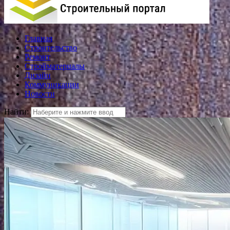
Главная
Строительство
Ремонт
Стройматериалы
Дизайн
Коммуникации
Новости
Найти: