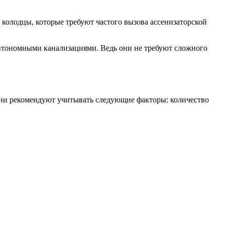
колодцы, которые требуют частого вызова ассенизаторской
автономными канализациями. Ведь они не требуют сложного
они рекомендуют учитывать следующие факторы: количество