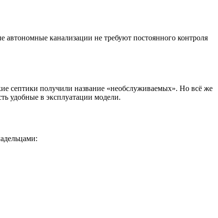
е автономные канализации не требуют постоянного контроля
ие септики получили название «необслуживаемых». Но всё же
ть удобные в эксплуатации модели.
ладельцами: