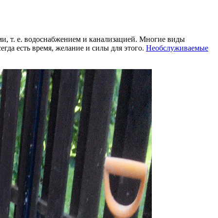
и, т. е. водоснабжением и канализацией. Многие виды
гда есть время, желание и силы для этого.
Необслуживаемые