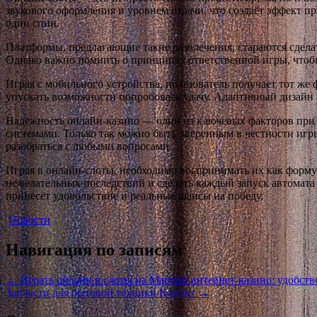
звукового оформления и уровнем отдачи, что создаёт эффект 
один спин.
Платформы, предлагающие такие развлечения, стараются сдел
Однако важно помнить о принципах ответственной игры, чтобы
Играя с мобильного устройства, пользователь получает тот же 
упускать возможности попробовать удачу. Адаптивный дизайн
Надёжность онлайн-казино — один из ключевых факторов при
системами. Только так можно быть уверенным в честности игр
разобраться с любыми вопросами.
Играя в онлайн-слоты, необходимо воспринимать их как форму
нежелательных последствий и сделать каждый запуск автома
принесёт удовольствие и реальные шансы на победу.
Новости
Навигация по записям
←
Играть онлайн в слоты на Мартин интернет-казино: удобство
Запчасти для бытовой техники Karcher
→