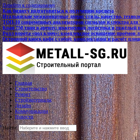
Перейти к содержимому
Итальянские межкомнатные двери: стиль, качество, технол
ТОП-10 современных анализаторов сигналов и спектра для
Кран 750 тонн в аренду: инженерная логистика и тяжёлый 
Ролл ворота «под ключ»: комплексное оснащение проёмов 
Островной киоск кофе с собой: комплектация и расчёт пло
Как бизнесу подготовиться к получению кредита
Главная
Строительство
Ремонт
Стройматериалы
Дизайн
Коммуникации
Новости
Найти: