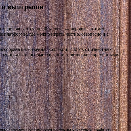
ие и выигрыши
примеров являются онлайн-слоты — игровые автоматы,
 платформы, где можно играть честно, безопасно и с
ов.
есь собрана качественная коллекция слотов от известных
освоении, а финансовые операции защищены современными
вые автоматы отличаются высоким качеством графики,