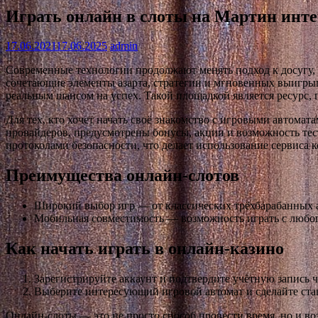
Играть онлайн в слоты на Мартин инте
17.06.2021
17.06.2025
admin
Современные технологии продолжают менять подход к досугу,
сочетающие элементы азарта, стратегии и мгновенных выигрыш
реальным шансом на успех. Такой площадкой является ресурс,
Для тех, кто хочет начать своё знакомство с игровыми автомат
провайдеров, предусмотрены бонусы, акции и возможность те
протоколами безопасности, что делает использование сервиса
Преимущества онлайн-слотов
Широкий выбор игр — от классических трёхбарабанных 
Мобильная совместимость — возможность играть с любо
Как начать играть в онлайн-казино
Зарегистрируйте аккаунт и подтвердите учётную запись 
Выберите интересующий игровой автомат и сделайте ста
Онлайн-слоты — это не просто способ провести время, но и 