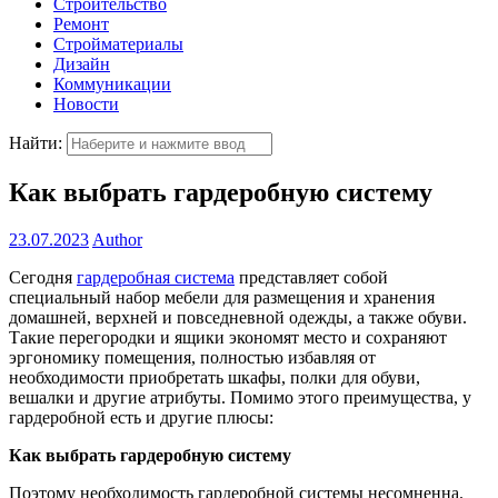
Строительство
Ремонт
Стройматериалы
Дизайн
Коммуникации
Новости
Найти:
Как выбрать гардеробную систему
23.07.2023
Author
Сегодня
гардеробная система
представляет собой
специальный набор мебели для размещения и хранения
домашней, верхней и повседневной одежды, а также обуви.
Такие перегородки и ящики экономят место и сохраняют
эргономику помещения, полностью избавляя от
необходимости приобретать шкафы, полки для обуви,
вешалки и другие атрибуты. Помимо этого преимущества, у
гардеробной есть и другие плюсы:
Как выбрать гардеробную систему
Поэтому необходимость гардеробной системы несомненна.