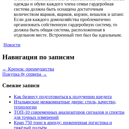
одежды и обуви каждого члена семьи гардеробная
система должна быть оснащена достаточным
количеством ящиков, ящиков, корзин, вешалок и штанг.
Если для каждого домохозяйства проблематично
организовать собственную гардеробную систему, то
должна быть общая система, расположенная в
отдельном месте. Встроенный тип был бы идеальным.
Новости
Навигация по записям
←
Крепеж: преимущества
Покупка бу сервера
→
Свежие записи
Как бизнесу подготовиться к получению кредита
Итальянские межкомнатные двери: стиль, качество,
технологии
ТОП-10 современных анализаторов сигналов и спектра
для точных измерений
Кран 750 тонн в аренду: инженерная логистика и
тяжёлый подъём