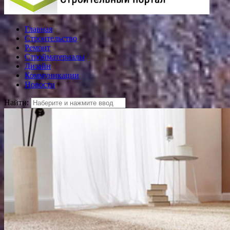
Главная
Строительство
Ремонт
Стройматериалы
Дизайн
Коммуникации
Новости
Найти: