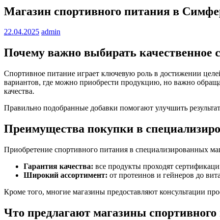
Магазин спортивного питания в Симфер
22.04.2025
admin
Почему важно выбирать качественное 
Спортивное питание играет ключевую роль в достижении целе
вариантов, где можно приобрести продукцию, но важно обращ
качества.
Правильно подобранные добавки помогают улучшить результат
Преимущества покупки в специализир
Приобретение спортивного питания в специализированных маг
Гарантия качества:
все продукты проходят сертификацию
Широкий ассортимент:
от протеинов и гейнеров до ви
Кроме того, многие магазины предоставляют консультации про
Что предлагают магазины спортивного