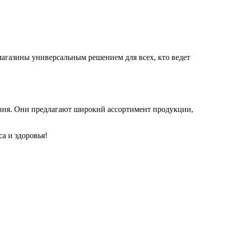
магазины универсальным решением для всех, кто ведет
вня. Они предлагают широкий ассортимент продукции,
а и здоровья!