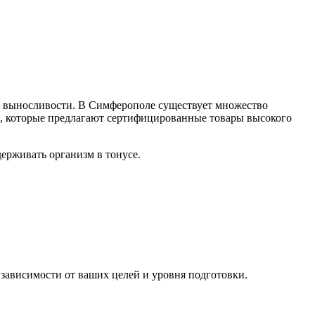
е выносливости. В Симферополе существует множество
, которые предлагают сертифицированные товары высокого
ерживать организм в тонусе.
зависимости от ваших целей и уровня подготовки.