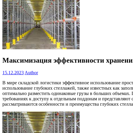
Максимизация эффективности хранени
15.12.2023
Author
В мире складской логистики эффективное использование прост
использование глубоких стеллажей, также известных как запо
оптимально разместить одинаковые грузы в больших объемах.
требованиях к доступу к отдельным поддонам и представляют с
рассматриваются особенности и преимущества глубоких стелла