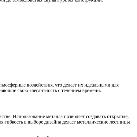
мосферные воздействия, что делает их идеальными для
аняющие свою элегантность с течением времени.
стве. Использование металла позволяет создавать открытые,
я гибкость в выборе дизайна делает металлические лестницы