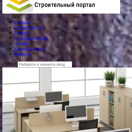
Главная
Строительство
Ремонт
Стройматериалы
Дизайн
Коммуникации
Новости
Найти: