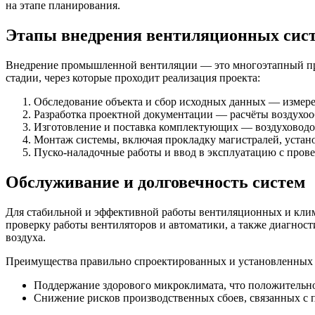
на этапе планирования.
Этапы внедрения вентиляционных сис
Внедрение промышленной вентиляции — это многоэтапный про
стадии, через которые проходит реализация проекта:
Обследование объекта и сбор исходных данных — измере
Разработка проектной документации — расчёты воздухоо
Изготовление и поставка комплектующих — воздуховодо
Монтаж системы, включая прокладку магистралей, устан
Пуско-наладочные работы и ввод в эксплуатацию с прове
Обслуживание и долговечность систем
Для стабильной и эффективной работы вентиляционных и клима
проверку работы вентиляторов и автоматики, а также диагност
воздуха.
Преимущества правильно спроектированных и установленных 
Поддержание здорового микроклимата, что положительно
Снижение рисков производственных сбоев, связанных с