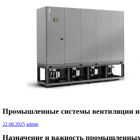
Промышленные системы вентиляции и
22.08.2025
admin
Назначение и важность промышленных