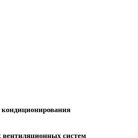
 кондиционирования
 вентиляционных систем