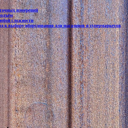
 точных измерений
подъём
любой сложности
д к выбору оборудования для магазинов и супермаркетов
огии