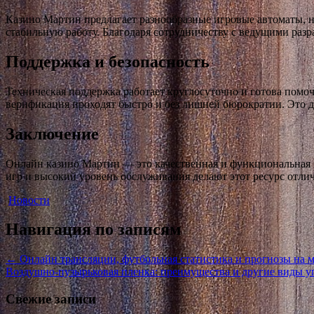
Казино Мартин предлагает разнообразные игровые автоматы, н
стабильную работу. Благодаря сотрудничеству с ведущими раз
Поддержка и безопасность
Техническая поддержка работает круглосуточно и готова помо
верификация проходят быстро и без лишней бюрократии. Это 
Заключение
Онлайн казино Мартин — это качественная и функциональная п
игр и высокий уровень обслуживания делают этот ресурс отли
Новости
Навигация по записям
←
Онлайн трансляции, футбольная статистика и прогнозы на 
Воздушно-пузырьковая пленка: преимущества и другие виды 
Свежие записи