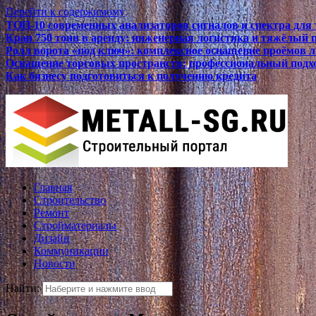
Перейти к содержимому
ТОП-10 современных анализаторов сигналов и спектра для
Кран 750 тонн в аренду: инженерная логистика и тяжёлый 
Ролл ворота «под ключ»: комплексное оснащение проёмов 
Оснащение торговых пространств: профессиональный подхо
Как бизнесу подготовиться к получению кредита
Итальянские межкомнатные двери: стиль, качество, технол
Главная
Строительство
Ремонт
Стройматериалы
Дизайн
Коммуникации
Новости
Найти: