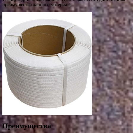
преимущества данного материала.
Преимущества