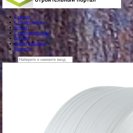
Главная
Строительство
Ремонт
Стройматериалы
Дизайн
Коммуникации
Новости
Найти: