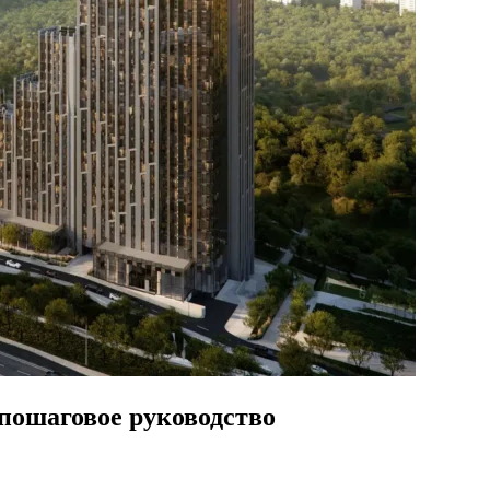
пошаговое руководство