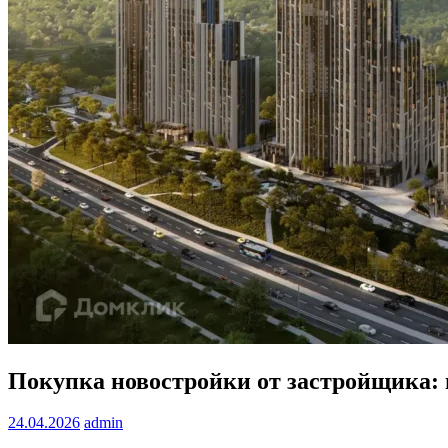
Покупка новостройки от застройщика: 
24.04.2026
admin