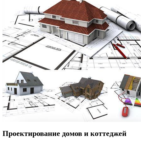
Проектирование домов и коттеджей