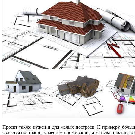
Проект также нужен и для малых построек. К примеру, боль
является постоянным местом проживания, а хозяева проживают 