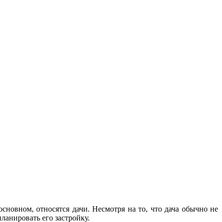
основном, относятся дачи. Несмотря на то, что дача обычно не
ланировать его застройку.