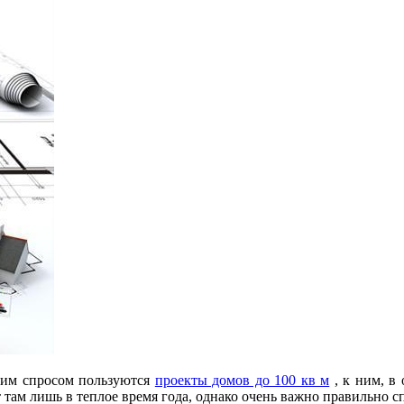
шим спросом пользуются
проекты домов до 100 кв м
, к ним, в 
там лишь в теплое время года, однако очень важно правильно сп