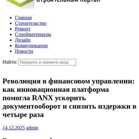
Главная
Строительство
Ремонт
Стройматериалы
Дизайн
Коммуникации
Новости
Найти:
Революция в финансовом управлении:
как инновационная платформа
помогла RANX ускорить
документооборот и снизить издержки в
четыре раза
14.12.2025
admin