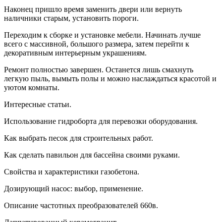
Наконец пришло время заменить двери или вернуть
наличники старым, установить пороги.
Переходим к сборке и установке мебели. Начинать лучше
всего с массивной, большого размера, затем перейти к
декоративным интерьерным украшениям.
Ремонт полностью завершен. Останется лишь смахнуть
легкую пыль, вымыть полы и можно наслаждаться красотой и
уютом комнаты.
Интересные статьи.
Использование гидроборта для перевозки оборудования.
Как выбрать песок для строительных работ.
Как сделать павильон для бассейна своими руками.
Свойства и характеристики газобетона.
Дозирующий насос: выбор, применение.
Описание частотных преобразователей 660в.