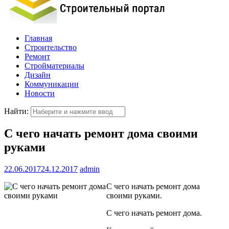
Главная
Строительство
Ремонт
Стройматериалы
Дизайн
Коммуникации
Новости
Найти:
С чего начать ремонт дома своими
руками
22.06.2017
24.12.2017
admin
С чего начать ремонт дома
своими руками.
С чего начать ремонт дома.