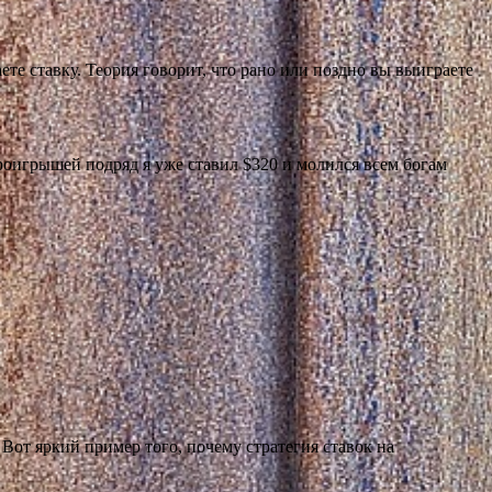
те ставку. Теория говорит, что рано или поздно вы выиграете
роигрышей подряд я уже ставил $320 и молился всем богам
Вот яркий пример того, почему стратегия ставок на