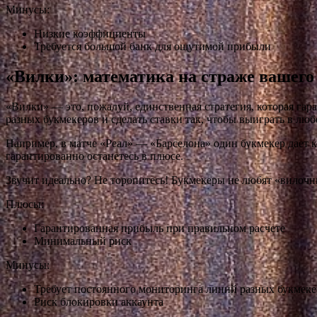
Минусы:
Низкие коэффициенты
Требуется большой банк для ощутимой прибыли
«Вилки»: математика на страже вашего
«Вилки» — это, пожалуй, единственная стратегия, которая гар
разных букмекеров и сделать ставки так, чтобы выиграть в люб
Например, в матче «Реал» — «Барселона» один букмекер дает ко
гарантированно останетесь в плюсе.
Звучит идеально? Не торопитесь! Букмекеры не любят «вилочни
Плюсы:
Гарантированная прибыль при правильном расчете
Минимальный риск
Минусы:
Требует постоянного мониторинга линий разных букмеке
Риск блокировки аккаунта