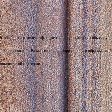
, чтобы найти разные коэффициенты на одно и то же событие у
еал» не проиграет. Разместив ставки определенным образом, вы
зовании этой стратегии.