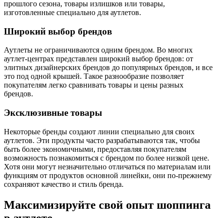
прошлого сезона, товары излишков или товары,
изготовленные специально для аутлетов.
Широкий выбор брендов
Аутлеты не ограничиваются одним брендом. Во многих
аутлет-центрах представлен широкий выбор брендов: от
элитных дизайнерских брендов до популярных брендов, и все
это под одной крышей. Такое разнообразие позволяет
покупателям легко сравнивать товары и цены разных
брендов.
Эксклюзивные товары
Некоторые бренды создают линии специально для своих
аутлетов. Эти продукты часто разрабатываются так, чтобы
быть более экономичными, предоставляя покупателям
возможность познакомиться с брендом по более низкой цене.
Хотя они могут незначительно отличаться по материалам или
функциям от продуктов основной линейки, они по-прежнему
сохраняют качество и стиль бренда.
Максимизируйте свой опыт шоппинга
в аутлете