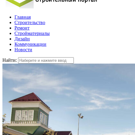
Главная
Строительство
Ремонт
Стройматериалы
Дизайн
Коммуникации
Новости
Найти: