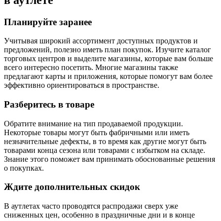
Планируйте заранее
Учитывая широкий ассортимент доступных продуктов и
предложений, полезно иметь план покупок. Изучите каталог
торговых центров и выделите магазины, которые вам больше
всего интересно посетить. Многие магазины также
предлагают карты и приложения, которые помогут вам более
эффективно ориентироваться в пространстве.
Разберитесь в товаре
Обратите внимание на тип продаваемой продукции.
Некоторые товары могут быть фабричными или иметь
незначительные дефекты, в то время как другие могут быть
товарами конца сезона или товарами с избытком на складе.
Знание этого поможет вам принимать обоснованные решения
о покупках.
Ждите дополнительных скидок
В аутлетах часто проводятся распродажи сверх уже
сниженных цен, особенно в праздничные дни и в конце