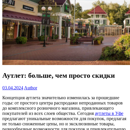
Аутлет: больше, чем просто скидки
03.04.2024
Author
Концепция аутлета значительно изменилась за прошедшие
годы: от простого центра распродажи непроданных товаров
до комплексного розничного магазина, привлекающего
покупателей из всех слоев общества. Сегодня
аутлеты в Уфе
предлагают уникальные возможности для покупок, предлагая
не только сниженные цены, но и эксклюзивные товары,
разнообразные возможности для покупок и привлекательную