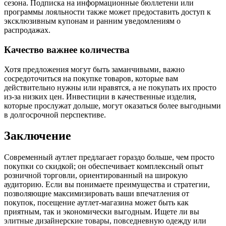
сезона. Подписка на информационные бюллетени или
программы лояльности также может предоставить доступ к
эксклюзивным купонам и ранним уведомлениям о
распродажах.
Качество важнее количества
Хотя предложения могут быть заманчивыми, важно
сосредоточиться на покупке товаров, которые вам
действительно нужны или нравятся, а не покупать их просто
из-за низких цен. Инвестиции в качественные изделия,
которые прослужат дольше, могут оказаться более выгодными
в долгосрочной перспективе.
Заключение
Современный аутлет предлагает гораздо больше, чем просто
покупки со скидкой; он обеспечивает комплексный опыт
розничной торговли, ориентированный на широкую
аудиторию. Если вы понимаете преимущества и стратегии,
позволяющие максимизировать ваши впечатления от
покупок, посещение аутлет-магазина может быть как
приятным, так и экономически выгодным. Ищете ли вы
элитные дизайнерские товары, повседневную одежду или