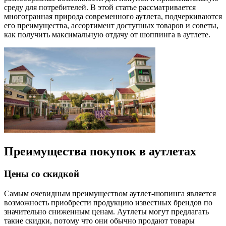
среду для потребителей. В этой статье рассматривается
многогранная природа современного аутлета, подчеркиваются
его преимущества, ассортимент доступных товаров и советы,
как получить максимальную отдачу от шоппинга в аутлете.
Преимущества покупок в аутлетах
Цены со скидкой
Самым очевидным преимуществом аутлет-шопинга является
возможность приобрести продукцию известных брендов по
значительно сниженным ценам. Аутлеты могут предлагать
такие скидки, потому что они обычно продают товары