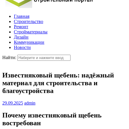
Главная
Строительство
Ремонт
Стройматериалы
Дизайн
Коммуникации
Новости
Найти:
Известняковый щебень: надёжный
материал для строительства и
благоустройства
29.09.2025
admin
Почему известняковый щебень
востребован