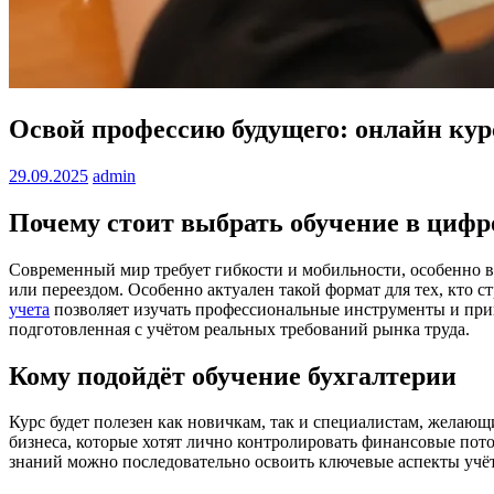
Освой профессию будущего: онлайн курс
29.09.2025
admin
Почему стоит выбрать обучение в циф
Современный мир требует гибкости и мобильности, особенно в
или переездом. Особенно актуален такой формат для тех, кто
учета
позволяет изучать профессиональные инструменты и прин
подготовленная с учётом реальных требований рынка труда.
Кому подойдёт обучение бухгалтерии
Курс будет полезен как новичкам, так и специалистам, желаю
бизнеса, которые хотят лично контролировать финансовые поток
знаний можно последовательно освоить ключевые аспекты учёт