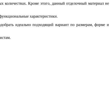
х количествах. Кроме этого, данный отделочный материал не
и функциональные характеристики.
добрать идеально подходящий вариант по размерам, форме и
истам.