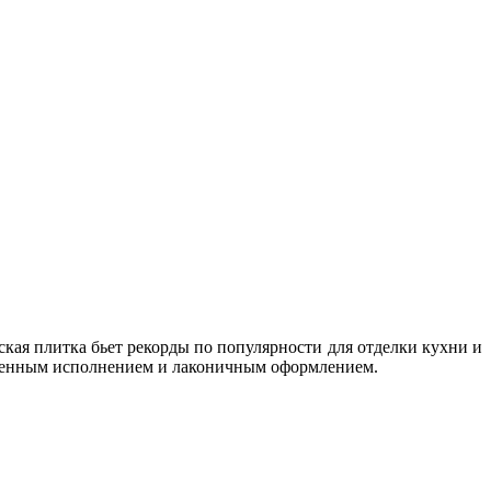
кая плитка бьет рекорды по популярности для отделки кухни и
ственным исполнением и лаконичным оформлением.