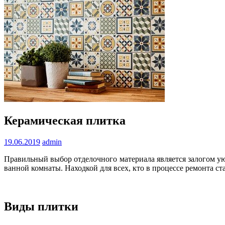
Керамическая плитка
19.06.2019
admin
Правильный выбор отделочного материала является залогом ую
ванной комнаты. Находкой для всех, кто в процессе ремонта ст
Виды плитки