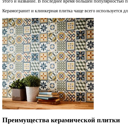
этого и название. В последнее время большей популярностью п
Керамогранит и клинкерная плитка чаще всего используется дл
Преимущества керамической плитки